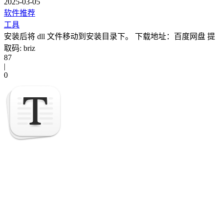
2025-03-05
软件推荐
工具
安装后将 dll 文件移动到安装目录下。 下载地址：百度网盘 提
取码: briz
87
|
0