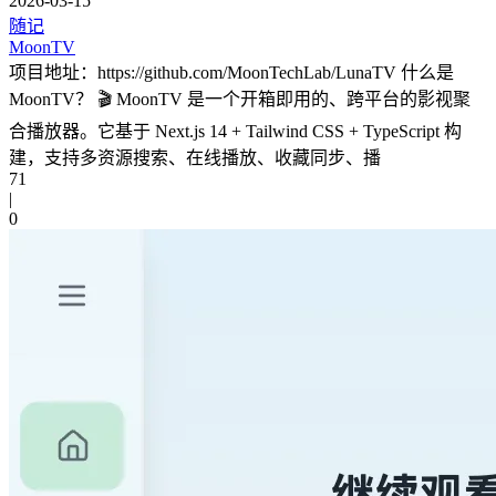
2026-03-15
随记
MoonTV
项目地址：https://github.com/MoonTechLab/LunaTV 什么是
MoonTV？ 🎬 MoonTV 是一个开箱即用的、跨平台的影视聚
合播放器。它基于 Next.js 14 + Tailwind CSS + TypeScript 构
建，支持多资源搜索、在线播放、收藏同步、播
71
|
0